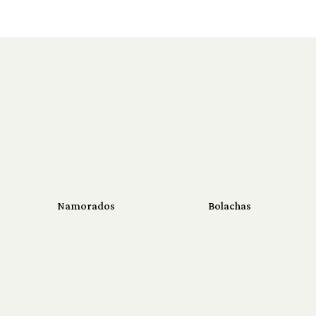
Namorados
Bolachas