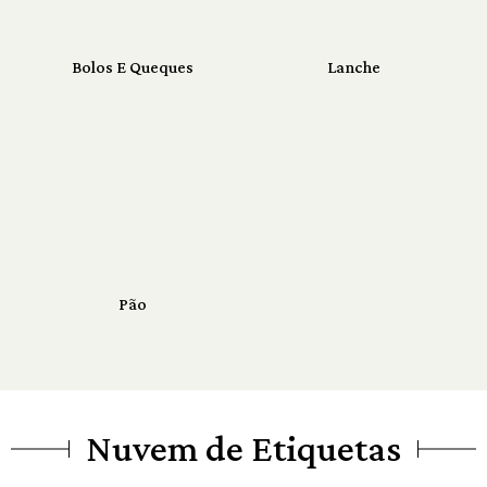
Bolos E Queques
Lanche
Pão
Nuvem de Etiquetas