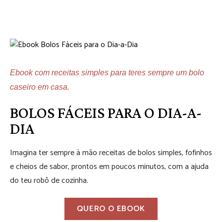
Ebook com receitas simples para teres sempre um bolo 
caseiro em casa.
BOLOS FÁCEIS PARA O DIA-A-
DIA
Imagina ter sempre à mão receitas de bolos simples, fofinhos
e cheios de sabor, prontos em poucos minutos, com a ajuda
do teu robô de cozinha.
QUERO O EBOOK