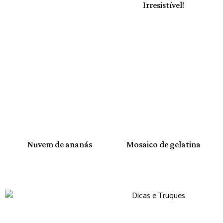
Irresistível!
Nuvem de ananás
Mosaico de gelatina