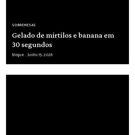
SOBREMESAS
Gelado de mirtilos e banana em
30 segundos
blogue
Junho 15, 2026