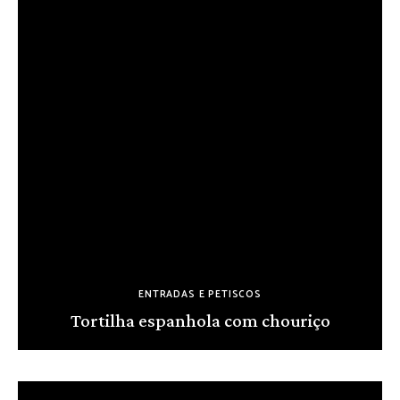
ENTRADAS E PETISCOS
Tortilha espanhola com chouriço