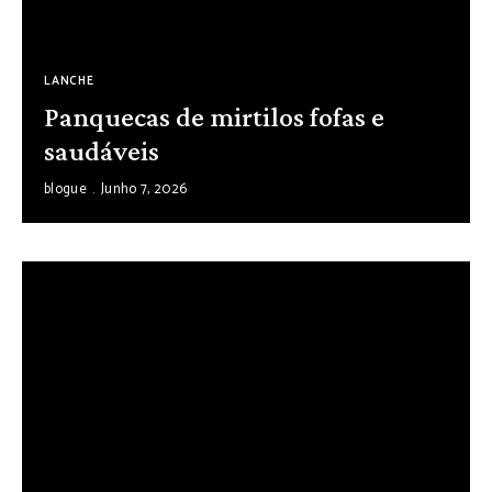
LANCHE
Panquecas de mirtilos fofas e
saudáveis
blogue
Junho 7, 2026