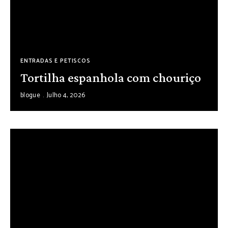
ENTRADAS E PETISCOS
Tortilha espanhola com chouriço
blogue
Julho 4, 2026