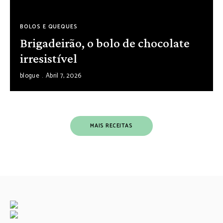
BOLOS E QUEQUES
Brigadeirão, o bolo de chocolate
irresistível
blogue
Abril 7, 2026
MAIS RECEITAS