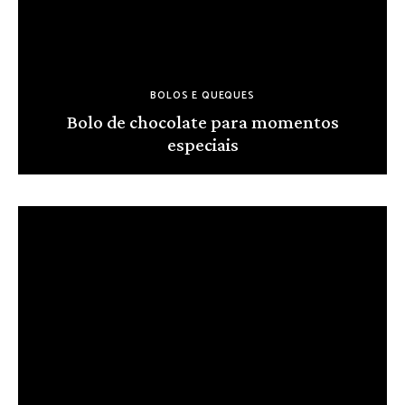
BOLOS E QUEQUES
Bolo de chocolate para momentos
especiais