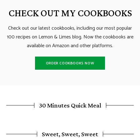
CHECK OUT MY COOKBOOKS
Check out our latest cookbooks, including our most popular
100 recipes on Lemon & Limes blog. Now the cookbooks are
available on Amazon and other platforms.
ORDER COOKBOOKS NOW
30 Minutes Quick Meal
Sweet, Sweet, Sweet