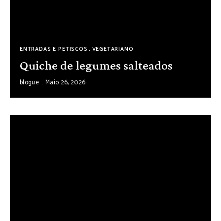
ENTRADAS E PETISCOS
VEGETARIANO
Quiche de legumes salteados
blogue
Maio 26, 2026