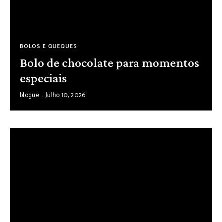
BOLOS E QUEQUES
Bolo de chocolate para momentos
especiais
blogue
Julho 10, 2026