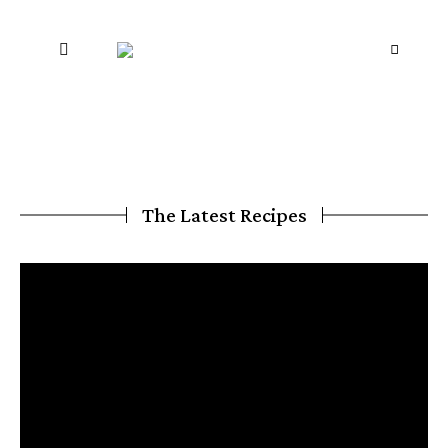
The Latest Recipes