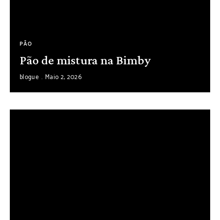
PÃO
Pão de mistura na Bimby
blogue
Maio 2, 2026