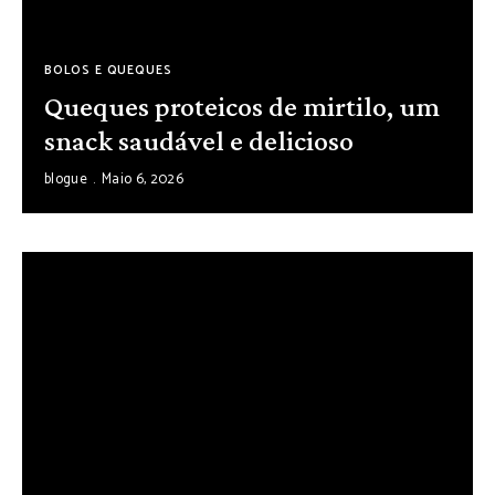
BOLOS E QUEQUES
Queques proteicos de mirtilo, um
snack saudável e delicioso
blogue
Maio 6, 2026