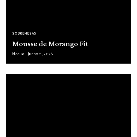
SOBREMESAS
Mousse de Morango Fit
blogue
Junho 11, 2026