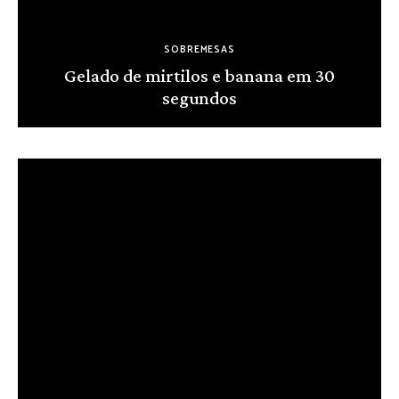
SOBREMESAS
Gelado de mirtilos e banana em 30
segundos