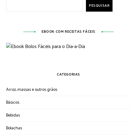
PESQUISAR
EBOOK COM RECEITAS FÁCEIS
CATEGORIAS
Arroz, massas e outros grãos
Básicos
Bebidas
Bolachas