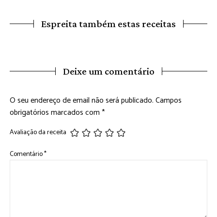
Espreita também estas receitas
Deixe um comentário
O seu endereço de email não será publicado.
Campos
obrigatórios marcados com
*
Avaliação da receita
Comentário
*