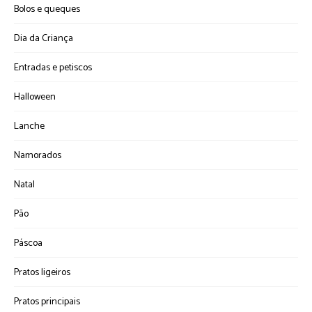
Bolos e queques
Dia da Criança
Entradas e petiscos
Halloween
Lanche
Namorados
Natal
Pão
Páscoa
Pratos ligeiros
Pratos principais