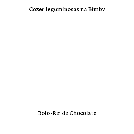
Cozer leguminosas na Bimby
Bolo-Rei de Chocolate