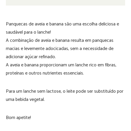
Panquecas de aveia e banana são uma escolha deliciosa e
saudável para o lanche!
A combinação de aveia e banana resulta em panquecas
macias e levemente adocicadas, sem a necessidade de
adicionar açúcar refinado.
A aveia e banana proporcionam um lanche rico em fibras,
proteínas e outros nutrientes essenciais.
Para um lanche sem lactose, o leite pode ser substituído por
uma bebida vegetal.
Bom apetite!