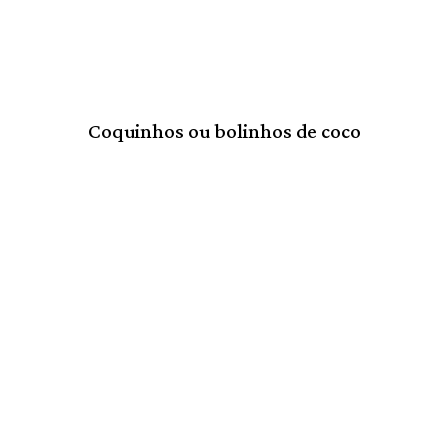
Coquinhos ou bolinhos de coco