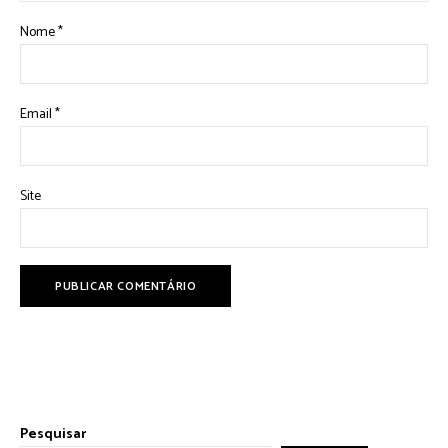
Nome
*
Email
*
Site
Pesquisar