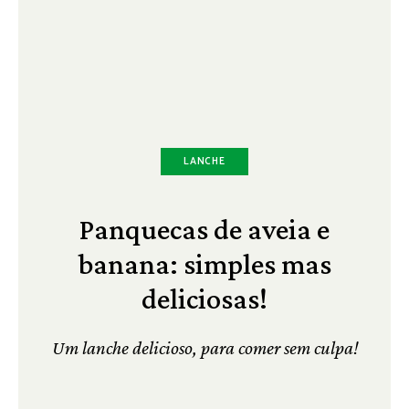
LANCHE
Panquecas de aveia e
banana: simples mas
deliciosas!
Um lanche delicioso, para comer sem culpa!