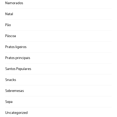
Namorados
Natal
Pão
Páscoa
Pratos ligeiros
Pratos principais
Santos Populares
Snacks
Sobremesas
Sopa
Uncategorized