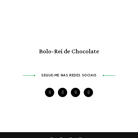
Bolo-Rei de Chocolate
SEGUE-ME NAS REDES SOCIAIS