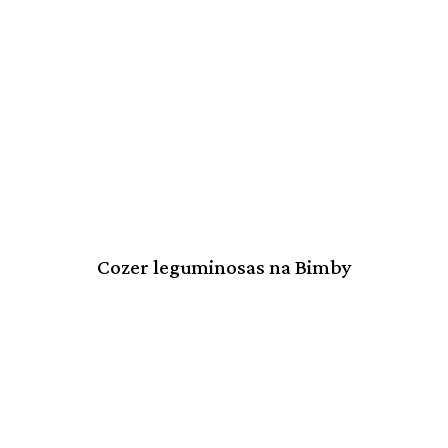
Cozer leguminosas na Bimby