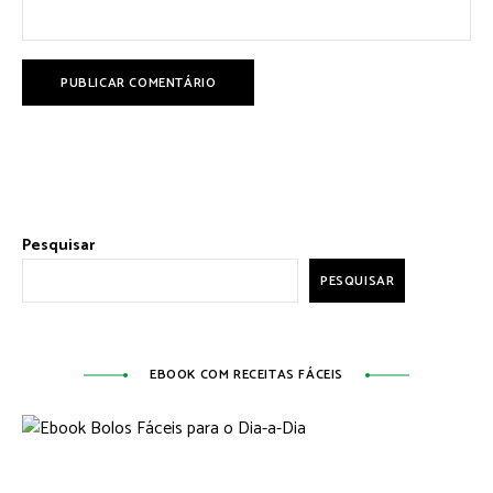
Pesquisar
PESQUISAR
EBOOK COM RECEITAS FÁCEIS