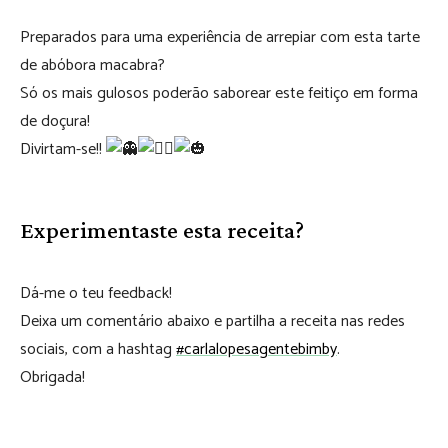
Preparados para uma experiência de arrepiar com esta tarte
de abóbora macabra?
Só os mais gulosos poderão saborear este feitiço em forma
de doçura!
Divirtam-se!!
Experimentaste esta receita?
Dá-me o teu feedback!
Deixa um comentário abaixo e partilha a receita nas redes
sociais, com a hashtag
#carlalopesagentebimby
.
Obrigada!