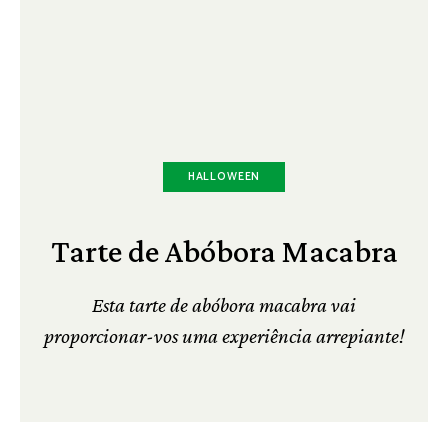
HALLOWEEN
Tarte de Abóbora Macabra
Esta tarte de abóbora macabra vai
proporcionar-vos uma experiência arrepiante!