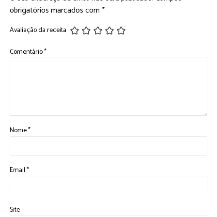
obrigatórios marcados com
*
Avaliação da receita
Comentário
*
Nome
*
Email
*
Site