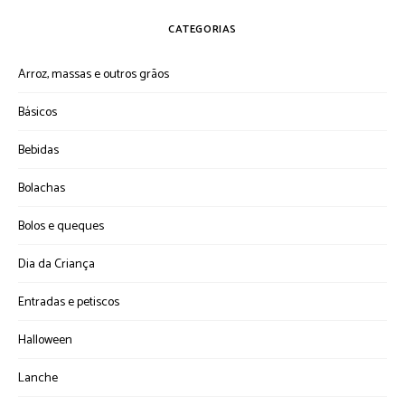
CATEGORIAS
Arroz, massas e outros grãos
Básicos
Bebidas
Bolachas
Bolos e queques
Dia da Criança
Entradas e petiscos
Halloween
Lanche