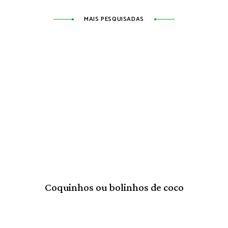
MAIS PESQUISADAS
Coquinhos ou bolinhos de coco