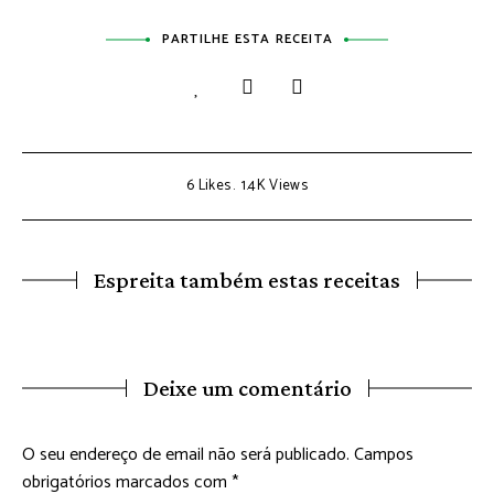
PARTILHE ESTA RECEITA
6
Likes
1.4K
Views
Espreita também estas receitas
Deixe um comentário
O seu endereço de email não será publicado.
Campos
obrigatórios marcados com
*