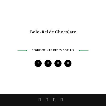
Bolo-Rei de Chocolate
SEGUE-ME NAS REDES SOCIAIS