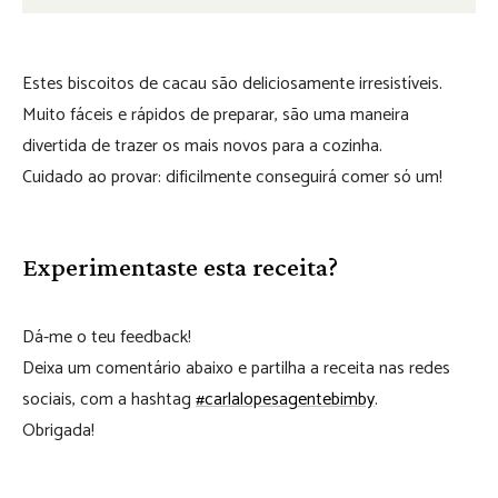
Estes biscoitos de cacau são deliciosamente irresistíveis.
Muito fáceis e rápidos de preparar, são uma maneira
divertida de trazer os mais novos para a cozinha.
Cuidado ao provar: dificilmente conseguirá comer só um!
Experimentaste esta receita?
Dá-me o teu feedback!
Deixa um comentário abaixo e partilha a receita nas redes
sociais, com a hashtag
#carlalopesagentebimby
.
Obrigada!