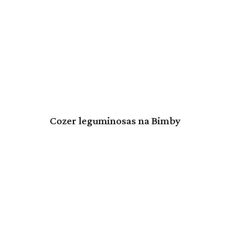
Cozer leguminosas na Bimby