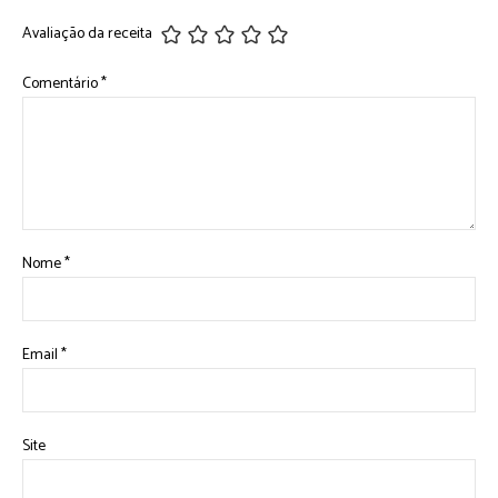
Avaliação da receita
Comentário
*
Nome
*
Email
*
Site