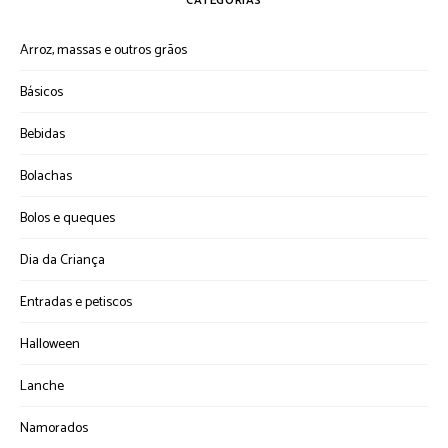
CATEGORIAS
Arroz, massas e outros grãos
Básicos
Bebidas
Bolachas
Bolos e queques
Dia da Criança
Entradas e petiscos
Halloween
Lanche
Namorados