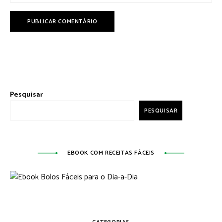
Pesquisar
PESQUISAR
EBOOK COM RECEITAS FÁCEIS