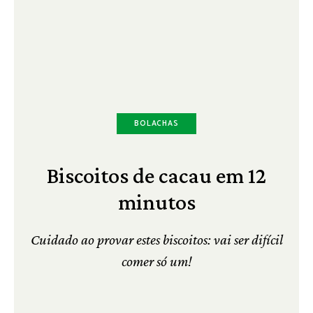
BOLACHAS
Biscoitos de cacau em 12
minutos
Cuidado ao provar estes biscoitos: vai ser difícil
comer só um!