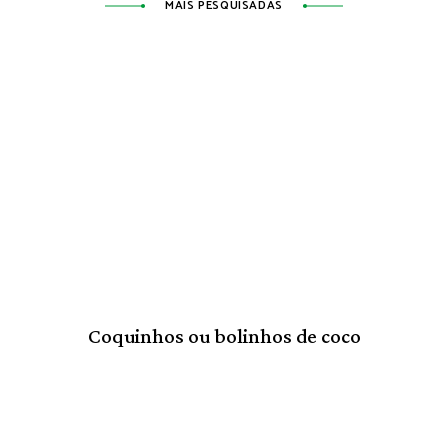
MAIS PESQUISADAS
Coquinhos ou bolinhos de coco