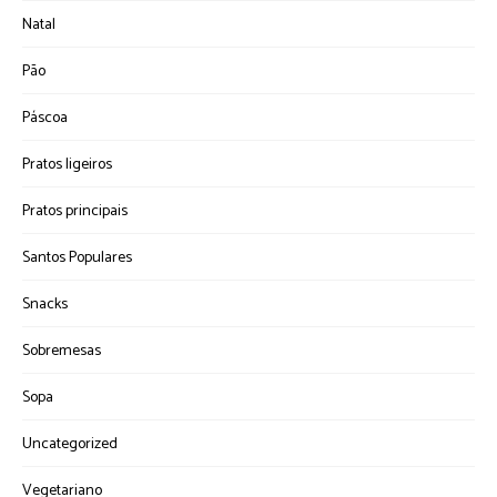
Natal
Pão
Páscoa
Pratos ligeiros
Pratos principais
Santos Populares
Snacks
Sobremesas
Sopa
Uncategorized
Vegetariano