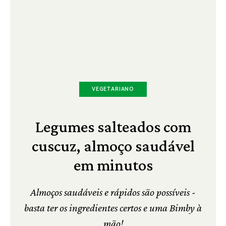
VEGETARIANO
Legumes salteados com
cuscuz, almoço saudável
em minutos
Almoços saudáveis e rápidos são possíveis -
basta ter os ingredientes certos e uma Bimby à
mão!