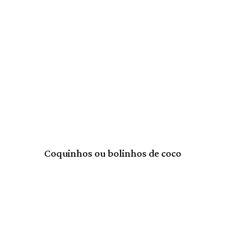
Coquinhos ou bolinhos de coco