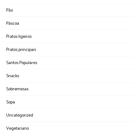
Pão
Páscoa
Pratos ligeiros
Pratos principais
Santos Populares
Snacks
Sobremesas
Sopa
Uncategorized
Vegetariano