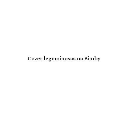
Cozer leguminosas na Bimby