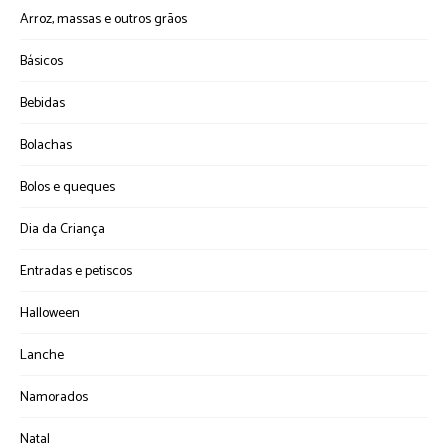
Arroz, massas e outros grãos
Básicos
Bebidas
Bolachas
Bolos e queques
Dia da Criança
Entradas e petiscos
Halloween
Lanche
Namorados
Natal