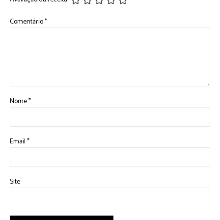
Comentário
*
Nome
*
Email
*
Site