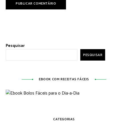
Pesquisar
PESQUISAR
EBOOK COM RECEITAS FÁCEIS
CATEGORIAS