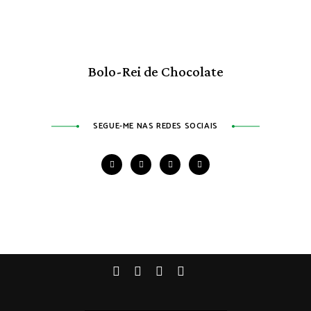
Bolo-Rei de Chocolate
SEGUE-ME NAS REDES SOCIAIS