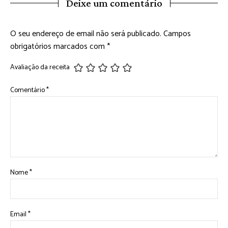
Deixe um comentário
O seu endereço de email não será publicado.
Campos
obrigatórios marcados com
*
Avaliação da receita
Comentário
*
Nome
*
Email
*