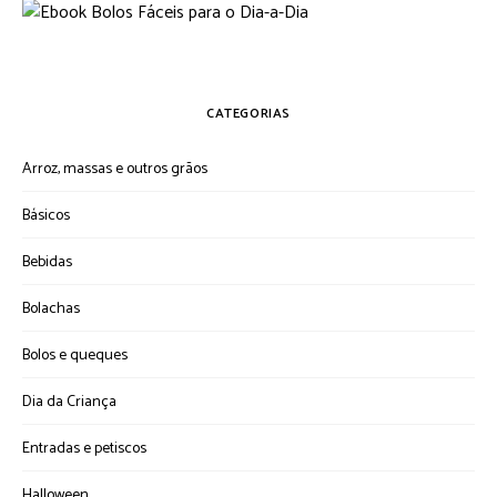
CATEGORIAS
Arroz, massas e outros grãos
Básicos
Bebidas
Bolachas
Bolos e queques
Dia da Criança
Entradas e petiscos
Halloween