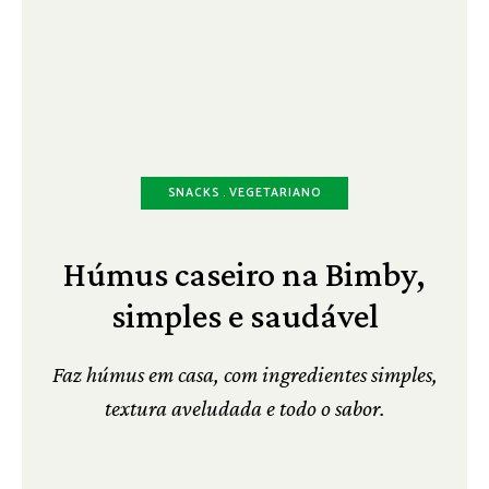
SNACKS
VEGETARIANO
Húmus caseiro na Bimby,
simples e saudável
Faz húmus em casa, com ingredientes simples,
textura aveludada e todo o sabor.