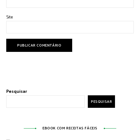
Site
Pesquisar
PESQUISAR
EBOOK COM RECEITAS FÁCEIS