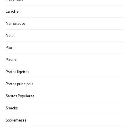
Lanche
Namorados
Natal
Pão
Páscoa
Pratos ligeiros
Pratos principais
Santos Populares
Snacks
Sobremesas