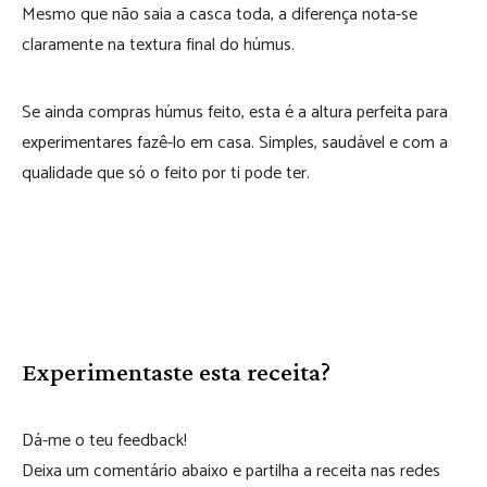
Mesmo que não saia a casca toda, a diferença nota-se
claramente na textura final do húmus.
Se ainda compras húmus feito, esta é a altura perfeita para
experimentares fazê-lo em casa. Simples, saudável e com a
qualidade que só o feito por ti pode ter.
Experimentaste esta receita?
Dá-me o teu feedback!
Deixa um comentário abaixo e partilha a receita nas redes