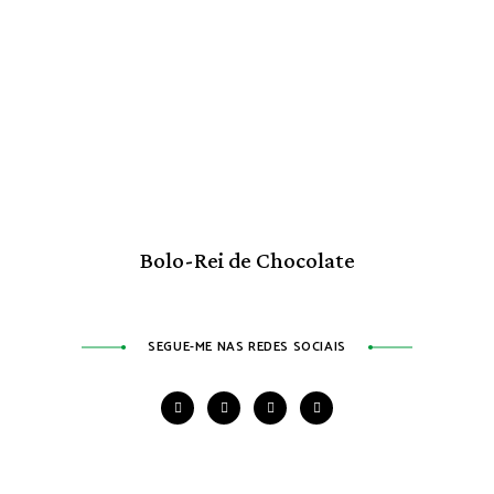
Bolo-Rei de Chocolate
SEGUE-ME NAS REDES SOCIAIS