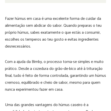
Fazer húmus em casa é uma excelente forma de cuidar da
alimentação sem abdicar do sabor. Quando preparas o teu
próprio húmus, sabes exatamente o que estás a consumir,
escolhes os temperos ao teu gosto e evitas ingredientes
desnecessários.
Com a ajuda da Bimby, o processo torna-se simples e muito
prático. Desde a cozedura do grão-de-bico até à trituração
final, tudo é feito de forma controlada, garantindo um húmus
cremoso, equilibrado e cheio de sabor, mesmo para quem
nunca experimentou fazer em casa.
Uma das grandes vantagens do húmus caseiro é a