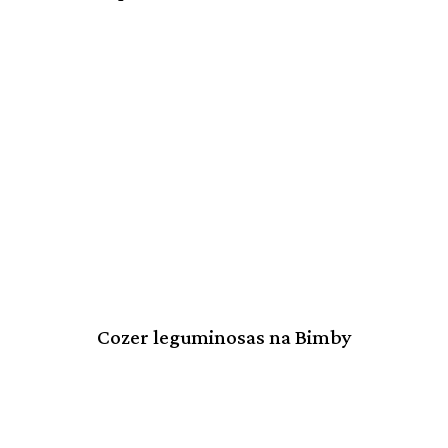
Cozer leguminosas na Bimby