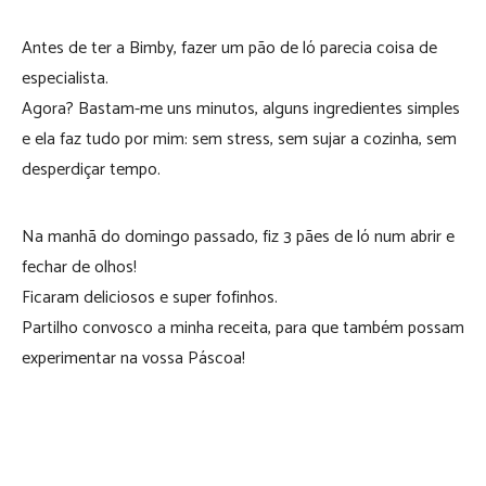
Antes de ter a Bimby, fazer um pão de ló parecia coisa de
especialista.
Agora? Bastam-me uns minutos, alguns ingredientes simples
e ela faz tudo por mim: sem stress, sem sujar a cozinha, sem
desperdiçar tempo.
Na manhã do domingo passado, fiz 3 pães de ló num abrir e
fechar de olhos!
Ficaram deliciosos e super fofinhos.
Partilho convosco a minha receita, para que também possam
experimentar na vossa Páscoa!