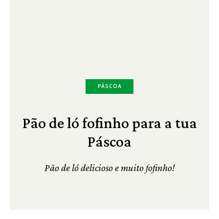
PÁSCOA
Pão de ló fofinho para a tua
Páscoa
Pão de ló delicioso e muito fofinho!