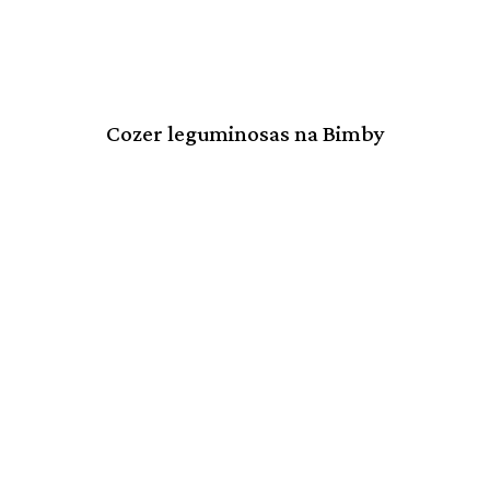
Cozer leguminosas na Bimby