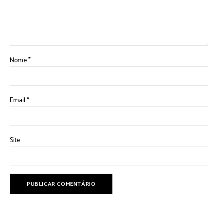
Nome
*
Email
*
Site