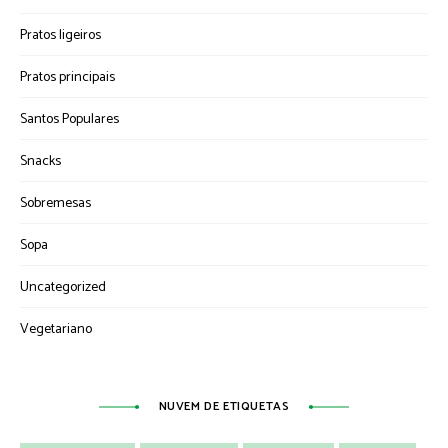
Pratos ligeiros
Pratos principais
Santos Populares
Snacks
Sobremesas
Sopa
Uncategorized
Vegetariano
NUVEM DE ETIQUETAS