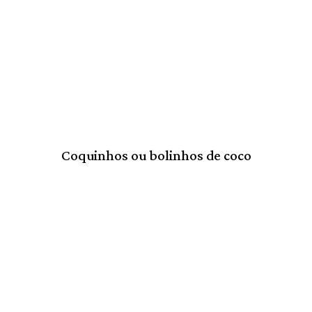
Coquinhos ou bolinhos de coco