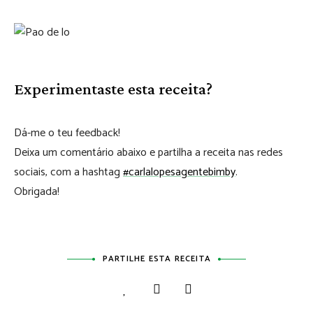
Experimentaste esta receita?
Dá-me o teu feedback!
Deixa um comentário abaixo e partilha a receita nas redes
sociais, com a hashtag
#carlalopesagentebimby
.
Obrigada!
PARTILHE ESTA RECEITA