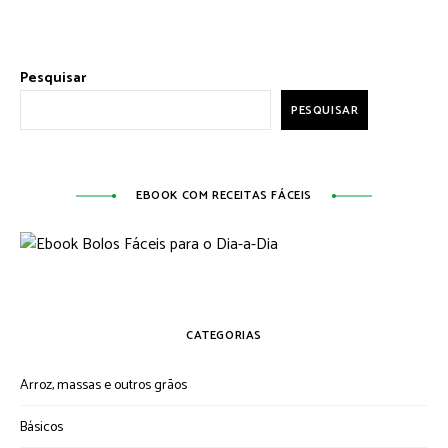
Pesquisar
PESQUISAR
EBOOK COM RECEITAS FÁCEIS
CATEGORIAS
Arroz, massas e outros grãos
Básicos