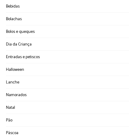
Bebidas
Bolachas
Bolos e queques
Dia da Criança
Entradas e petiscos
Halloween
Lanche
Namorados
Natal
Pão
Páscoa