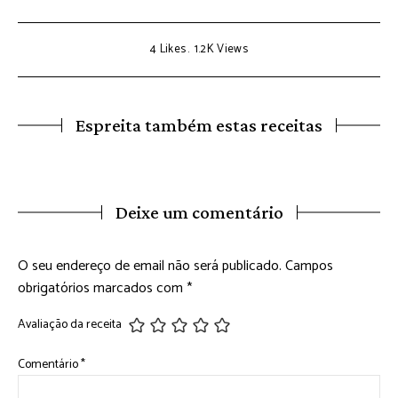
4
Likes
1.2K
Views
Espreita também estas receitas
Deixe um comentário
O seu endereço de email não será publicado.
Campos
obrigatórios marcados com
*
Avaliação da receita
Comentário
*