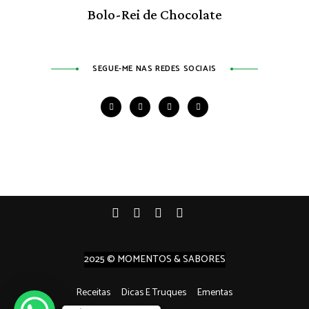
Bolo-Rei de Chocolate
SEGUE-ME NAS REDES SOCIAIS
2025 © MOMENTOS & SABORES
Receitas
Dicas E Truques
Ementas