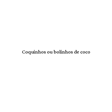
Coquinhos ou bolinhos de coco