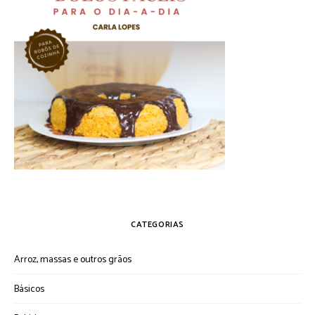
CATEGORIAS
Arroz, massas e outros grãos
Básicos