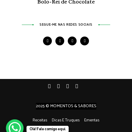
Bolo-Rei de Chocolate
SEGUE-ME NAS REDES SOCIAIS
2025 © MOMENTOS & SABORES
Receitas
Dicas E Truques
Ementas
Olá! Fala comigo aqui.