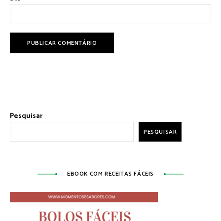
Pesquisar
PESQUISAR
EBOOK COM RECEITAS FÁCEIS