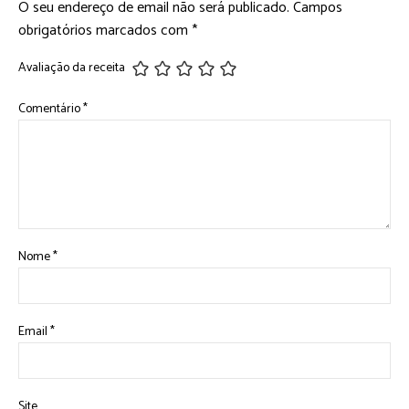
O seu endereço de email não será publicado.
Campos
obrigatórios marcados com
*
Avaliação da receita
Comentário
*
Nome
*
Email
*
Site