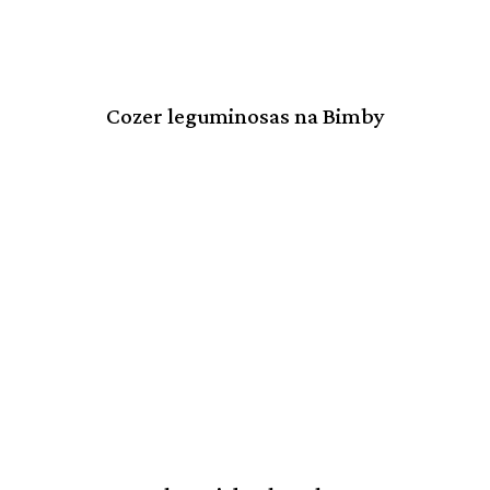
Cozer leguminosas na Bimby