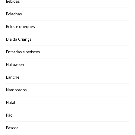
Bebidas
Bolachas
Bolos e queques
Dia da Criança
Entradas e petiscos
Halloween
Lanche
Namorados
Natal
Pão
Páscoa