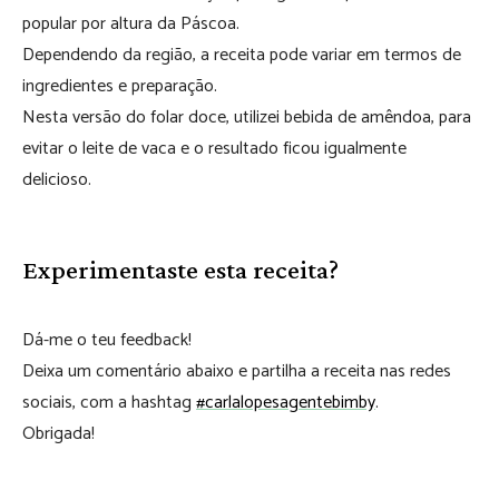
popular por altura da Páscoa.
Dependendo da região, a receita pode variar em termos de
ingredientes e preparação.
Nesta versão do folar doce, utilizei bebida de amêndoa, para
evitar o leite de vaca e o resultado ficou igualmente
delicioso.
Experimentaste esta receita?
Dá-me o teu feedback!
Deixa um comentário abaixo e partilha a receita nas redes
sociais, com a hashtag
#carlalopesagentebimby
.
Obrigada!