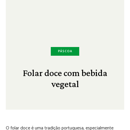
PÁSCOA
Folar doce com bebida
vegetal
O folar doce é uma tradição portuguesa, especialmente