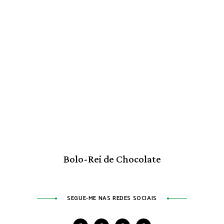
Bolo-Rei de Chocolate
SEGUE-ME NAS REDES SOCIAIS