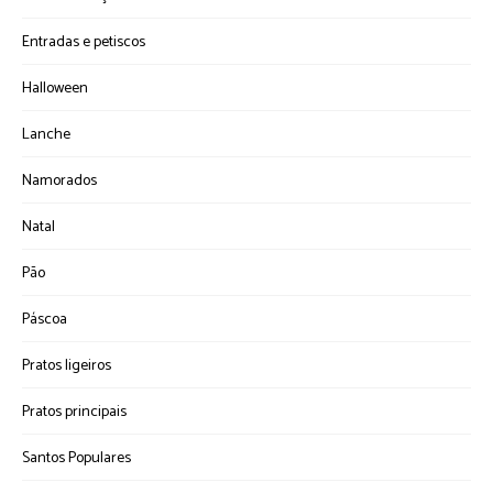
Entradas e petiscos
Halloween
Lanche
Namorados
Natal
Pão
Páscoa
Pratos ligeiros
Pratos principais
Santos Populares