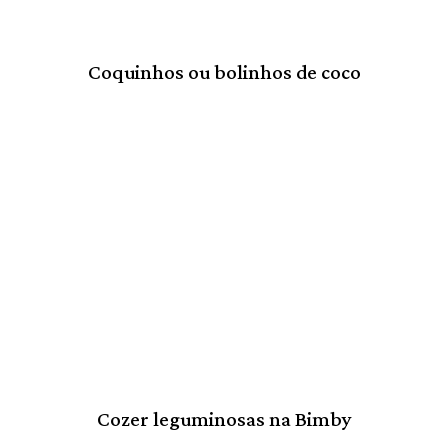
Coquinhos ou bolinhos de coco
Cozer leguminosas na Bimby