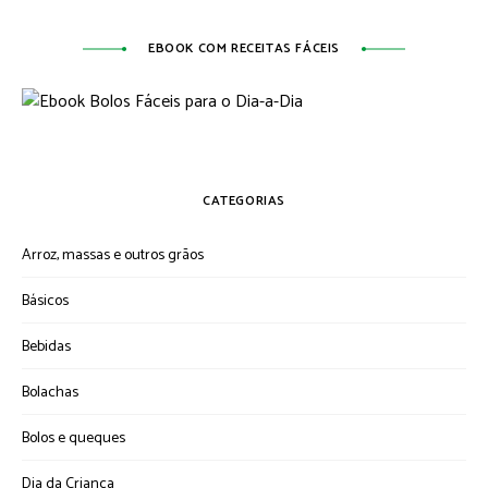
EBOOK COM RECEITAS FÁCEIS
CATEGORIAS
Arroz, massas e outros grãos
Básicos
Bebidas
Bolachas
Bolos e queques
Dia da Criança