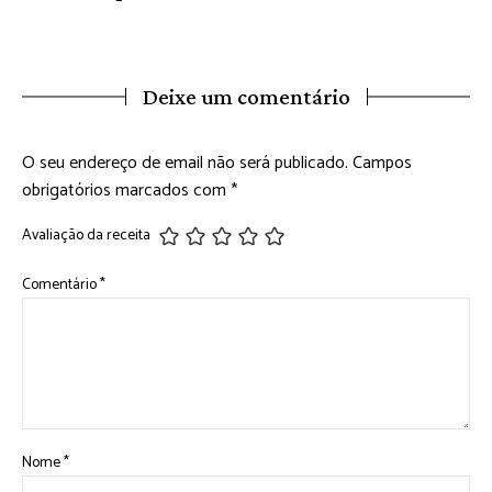
Deixe um comentário
O seu endereço de email não será publicado.
Campos
obrigatórios marcados com
*
Avaliação da receita
Comentário
*
Nome
*