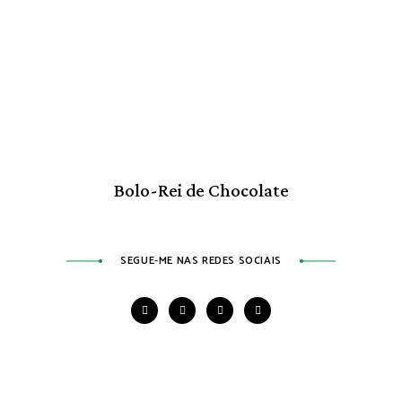
Bolo-Rei de Chocolate
SEGUE-ME NAS REDES SOCIAIS