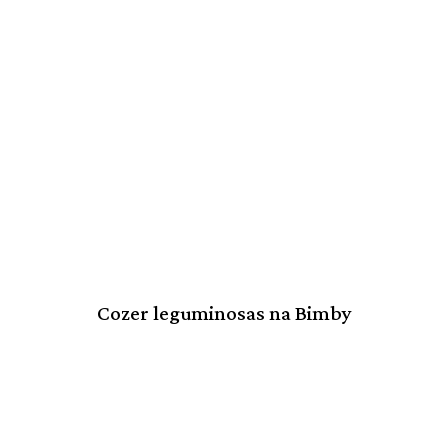
Cozer leguminosas na Bimby