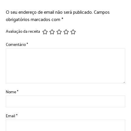
O seu endereço de email não será publicado.
Campos
obrigatórios marcados com
*
Avaliação da receita
Comentário
*
Nome
*
Email
*