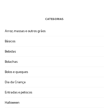
CATEGORIAS
Arroz, massas e outros grãos
Básicos
Bebidas
Bolachas
Bolos e queques
Dia da Criança
Entradas e petiscos
Halloween