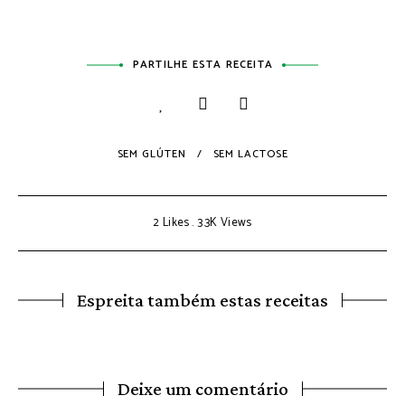
PARTILHE ESTA RECEITA
SEM GLÚTEN
SEM LACTOSE
2
Likes
3.3K
Views
Espreita também estas receitas
Deixe um comentário