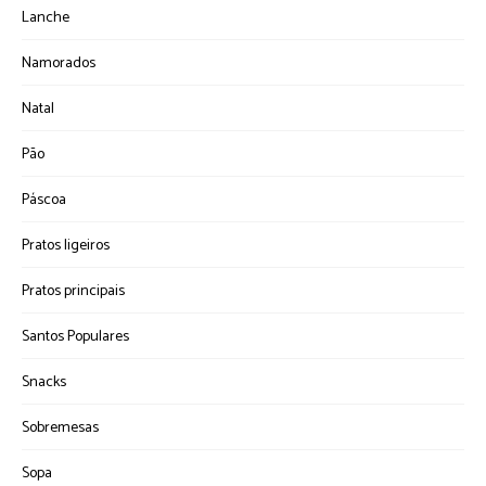
Lanche
Namorados
Natal
Pão
Páscoa
Pratos ligeiros
Pratos principais
Santos Populares
Snacks
Sobremesas
Sopa