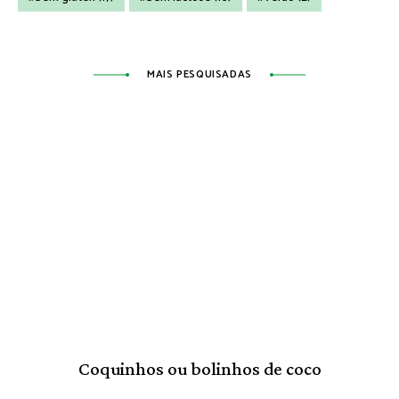
MAIS PESQUISADAS
Coquinhos ou bolinhos de coco