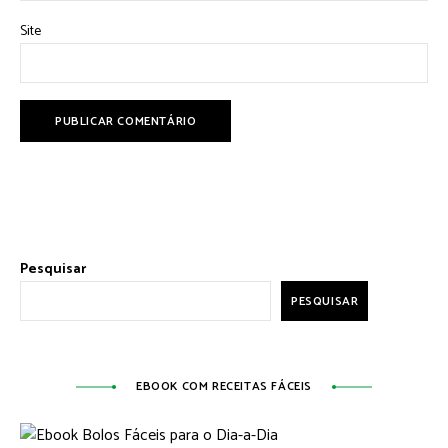
Site
Pesquisar
PESQUISAR
EBOOK COM RECEITAS FÁCEIS