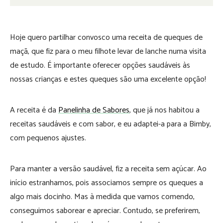
Hoje quero partilhar convosco uma receita de queques de
maçã, que fiz para o meu filhote levar de lanche numa visita
de estudo. É importante oferecer opções saudáveis às
nossas crianças e estes queques são uma excelente opção!
A receita é da
Panelinha de Sabores
, que já nos habitou a
receitas saudáveis e com sabor, e eu adaptei-a para a Bimby,
com pequenos ajustes.
Para manter a versão saudável, fiz a receita sem açúcar. Ao
início estranhamos, pois associamos sempre os queques a
algo mais docinho. Mas à medida que vamos comendo,
conseguimos saborear e apreciar. Contudo, se preferirem,