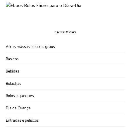
CATEGORIAS
Arroz, massas e outros grãos
Básicos
Bebidas
Bolachas
Bolos e queques
Dia da Criança
Entradas e petiscos