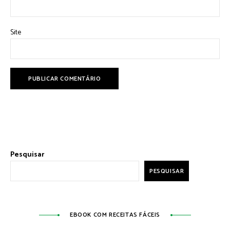
Site
Pesquisar
PESQUISAR
EBOOK COM RECEITAS FÁCEIS