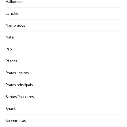
Halloween
Lanche
Namorados
Natal
Pão
Páscoa
Pratos ligeiros
Pratos principais
Santos Populares
Snacks
Sobremesas