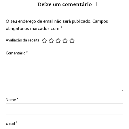
Deixe um comentário
O seu endereço de email não será publicado.
Campos
obrigatórios marcados com
*
Avaliação da receita
Comentário
*
Nome
*
Email
*