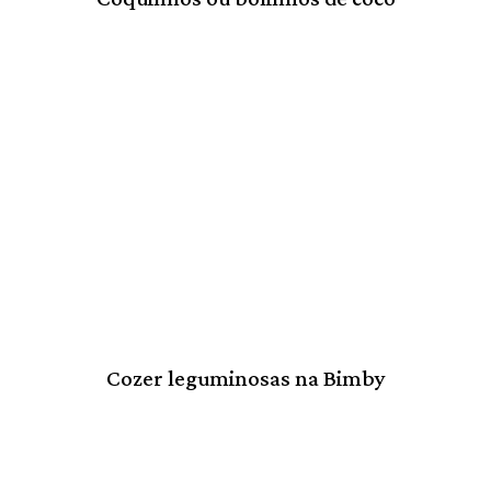
Cozer leguminosas na Bimby