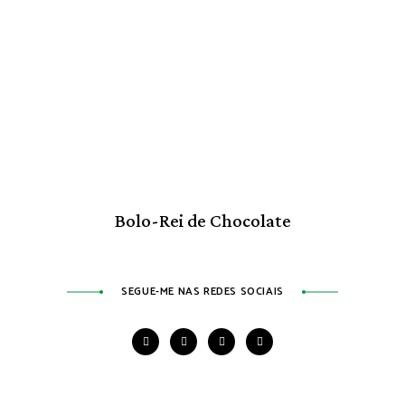
Bolo-Rei de Chocolate
SEGUE-ME NAS REDES SOCIAIS