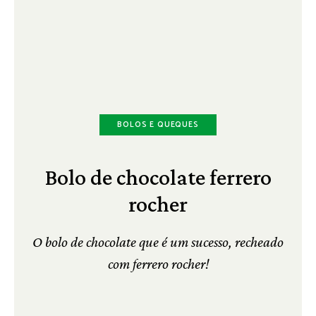
BOLOS E QUEQUES
Bolo de chocolate ferrero
rocher
O bolo de chocolate que é um sucesso, recheado
com ferrero rocher!