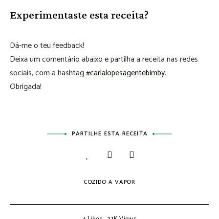
Experimentaste esta receita?
Dá-me o teu feedback!
Deixa um comentário abaixo e partilha a receita nas redes
sociais, com a hashtag
#carlalopesagentebimby
.
Obrigada!
PARTILHE ESTA RECEITA
COZIDO A VAPOR