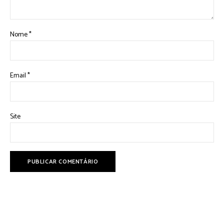
Nome
*
Email
*
Site