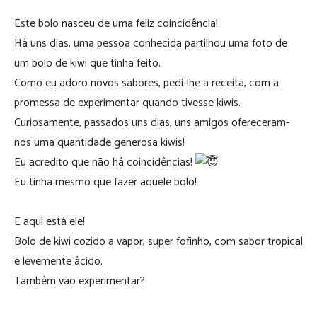
Este bolo nasceu de uma feliz coincidência!
Há uns dias, uma pessoa conhecida partilhou uma foto de
um bolo de kiwi que tinha feito.
Como eu adoro novos sabores, pedi-lhe a receita, com a
promessa de experimentar quando tivesse kiwis.
Curiosamente, passados uns dias, uns amigos ofereceram-
nos uma quantidade generosa kiwis!
Eu acredito que não há coincidências!
Eu tinha mesmo que fazer aquele bolo!
E aqui está ele!
Bolo de kiwi cozido a vapor, super fofinho, com sabor tropical
e levemente ácido.
Também vão experimentar?