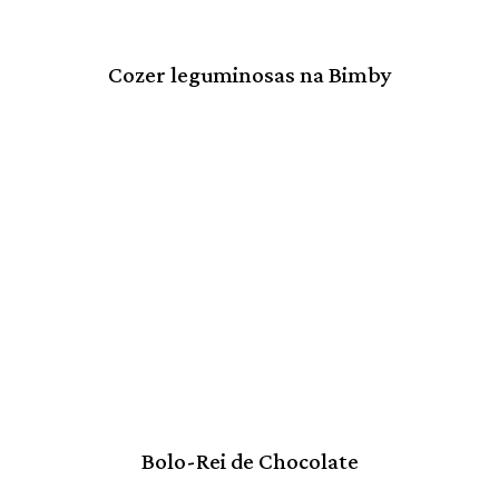
Cozer leguminosas na Bimby
Bolo-Rei de Chocolate