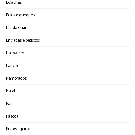
Bolachas
Bolos e queques
Dia da Criança
Entradas e petiscos
Halloween
Lanche
Namorados
Natal
Pão
Páscoa
Pratos ligeiros