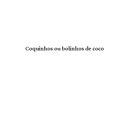
Coquinhos ou bolinhos de coco