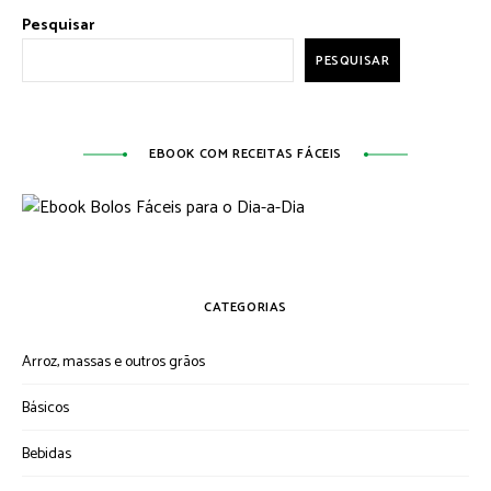
Pesquisar
PESQUISAR
EBOOK COM RECEITAS FÁCEIS
CATEGORIAS
Arroz, massas e outros grãos
Básicos
Bebidas