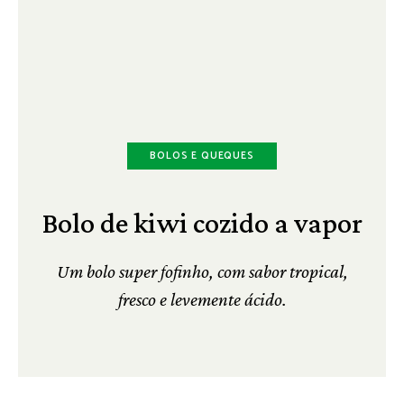
BOLOS E QUEQUES
Bolo de kiwi cozido a vapor
Um bolo super fofinho, com sabor tropical,
fresco e levemente ácido.